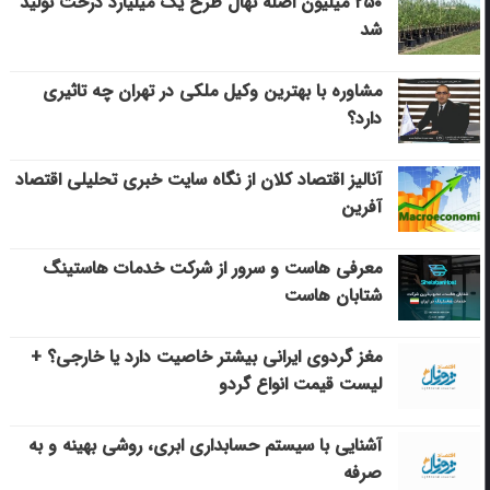
۲۵۰ میلیون اصله نهال طرح یک میلیارد درخت تولید
شد
مشاوره با بهترین وکیل ملکی در تهران چه تاثیری
دارد؟
آنالیز اقتصاد کلان از نگاه سایت خبری تحلیلی اقتصاد
آفرین
معرفی هاست و سرور از شرکت خدمات هاستینگ
شتابان هاست
مغز گردوی ایرانی بیشتر خاصیت دارد یا خارجی؟ +
لیست قیمت انواع گردو
آشنایی با سیستم حسابداری ابری، روشی بهینه و به
صرفه