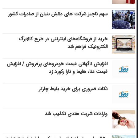
سهم ناچیز شرکت های دانش بنیان از صادرات کشور
خرید از فروشگاه‌های اینترنتی در طرح کالابرگ
الکترونیک فراهم شد
افزایش ناگهانی قیمت خودروهای پرفروش / افزایش
قیمت دنا، هایما و تارا رکورد زد
نکات ضروری برای خرید بلیط چارتر
وارادات شربت هندی تکذیب شد