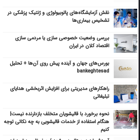
نقش آزمایشگاه‌های پاتوبیولوژی و ژنتیک پزشکی در
تشخیص بیماری‌ها
بررسی وضعیت خصوصی سازی یا مردمی سازی
اقتصاد کلان در ایران
بورس‌های جهان و آینده پیش روی آن‌ها + تحلیل
bankeghtesad
راهکارهای مدیریتی برای افزایش اثربخشی هدایای
تبلیغاتی
نحوه برخورد با قالیشویان متخلف بازدارنده نیست|
هنگام استفاده از خدمات قالیشویی به چه نکاتی توجه
کنیم