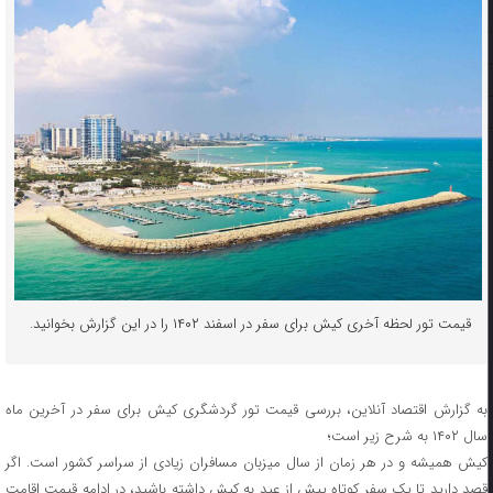
قیمت تور لحظه آخری کیش برای سفر در اسفند ۱۴۰۲ را در این گزارش بخوانید.
به گزارش اقتصاد آنلاین، بررسی قیمت تور گردشگری کیش برای سفر در آخرین ماه
سال ۱۴۰۲ به شرح زیر است؛
کیش همیشه و در هر زمان از سال میزبان مسافران زیادی از سراسر کشور است. اگر
قصد دارید تا یک سفر کوتاه پیش از عید به کیش داشته باشید، در ادامه قیمت اقامت