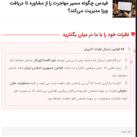
فیدس چگونه مسیر مهاجرت را از مشاوره تا دریافت
ویزا مدیریت می‌کند؟
💬 نظرات خود را با ما در میان بگذارید
📜 قوانین ارسال نظرات کاربران
دیدگاه های ارسال شده شما، پس از بررسی توسط
تیم اقتصادژورنال
منتشر خواهد شد.
پیام هایی که حاوی توهین، افترا و یا خلاف
قوانین جمهوری اسلامی ایران
باشد منتشر
نخواهد شد.
لازم به یادآوری است که آی پی شخص نظر دهنده ثبت می شود و کلیه
مسئولیت های
حقوقی
نظرات بر عهده شخص نظر بوده و قابل پیگیری قضایی می باشد که در صورت هر
گونه شکایت مسئولیت بر عهده شخص نظر دهنده خواهد بود.