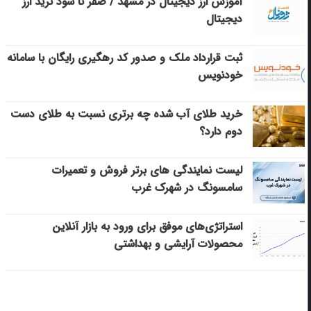
آموزش ارز دیجیتال در مشهد / صفر تا سود ترید ارز
دیجیتال
ثبت قرارداد ملک و صدور کد رهگیری رایگان با سامانه
خودنویس
خرید طلای آب شده چه برتری نسبت به طلای دست
دوم دارد؟
لیست نمایندگی های برتر فروش و تعمیرات
سامسونگ در شهرک غرب
استراتژی‌های موفق برای ورود به بازار آنلاین
محصولات آرایشی و بهداشتی