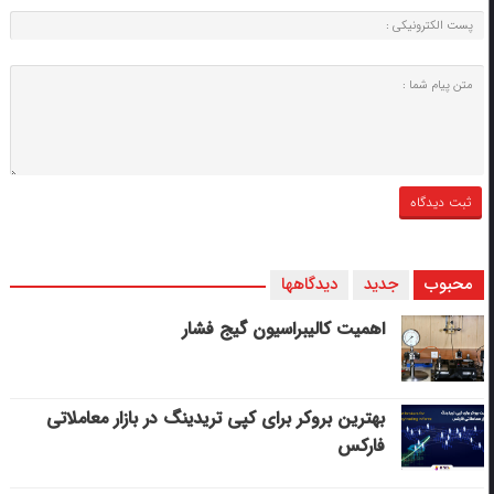
محبوب
جدید
دیدگاهها
اهمیت کالیبراسیون گیج فشار
بهترین بروکر برای کپی‌ تریدینگ در بازار معاملاتی
فارکس