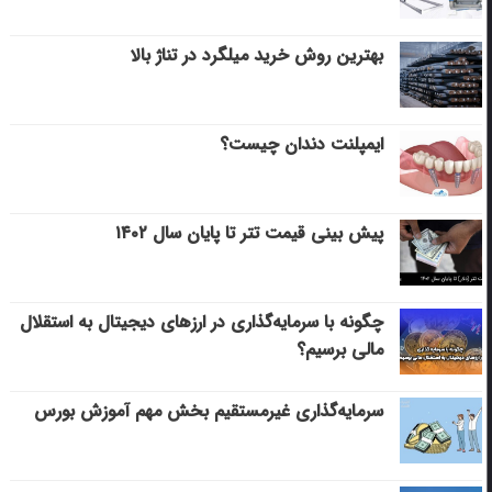
بهترین روش خرید میلگرد در تناژ بالا
ایمپلنت دندان چیست؟
پیش بینی قیمت تتر تا پایان سال ۱۴۰۲
چگونه با سرمایه‌گذاری در ارزهای دیجیتال به استقلال
مالی برسیم؟
سرمایه‌گذاری غیرمستقیم بخش مهم آموزش بورس