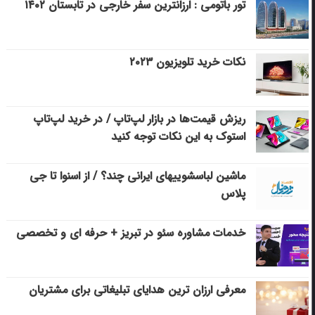
تور باتومی : ارزانترین سفر خارجی در تابستان ۱۴۰۲
نکات خرید تلویزیون ۲۰۲۳
ریزش قیمت‌ها در بازار لپ‌تاپ / در خرید لپ‌تاپ
استوک به این نکات توجه کنید
ماشین لباسشویی‎های ایرانی چند؟ / از اسنوا تا جی
پلاس
خدمات مشاوره سئو در تبریز + حرفه ای و تخصصی
معرفی ارزان ترین هدایای تبلیغاتی برای مشتریان