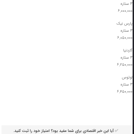
۳ ستاره
۶,۰۰۰,۰۰۰
پارس نیک
۳ ستاره
۶,۰۵۰,۰۰۰
گاردنیا
۳ ستاره
۶,۲۵۰,۰۰۰
لوتوس
۳ ستاره
۶,۴۵۰,۰۰۰
✅ آیا این خبر اقتصادی برای شما مفید بود؟ امتیاز خود را ثبت کنید.