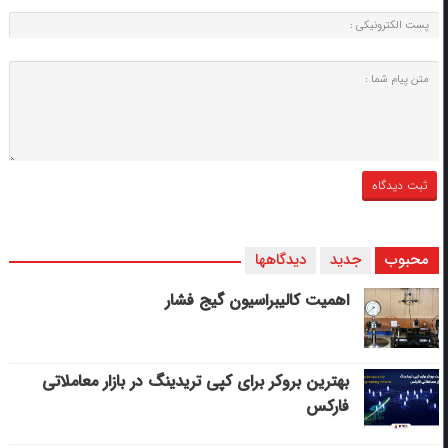
محبوب
جدید
دیدگاهها
اهمیت کالیبراسیون گیج فشار
بهترین بروکر برای کپی‌ تریدینگ در بازار معاملاتی
فارکس