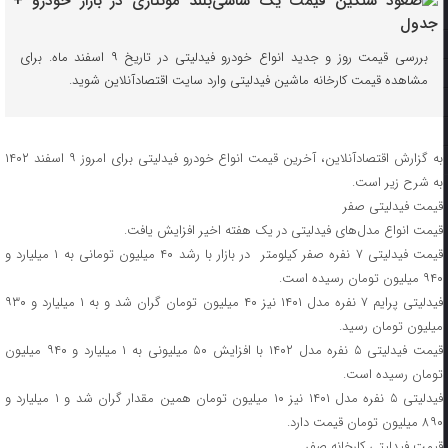
بررسی قیمت روز و جدید انواع خودرو فیدلیتی در تاریخ ۹ اسفند ماه. برای
مشاهده قیمت کارخانه ماشین فیدلیتی وارد سایت اقتصادآنلاین شوید.
به گزارش اقتصادآنلاین، آخرین قیمت انواع خودرو فیدلیتی برای امروز ۹ اسفند ۱۴۰۲
به شرح زیر است.
قیمت فیدلیتی صفر
قیمت انواع مدل‌های فیدلیتی در یک هفته اخیر افزایش یافت.
قیمت فیدلیتی ۷ نفره صفر کیلومتر در بازار با رشد ۴۰ میلیون تومانی به ۱ میلیارد و
۹۴۰ میلیون تومان رسیده است.
فیدلیتی پرایم ۷ نفره مدل ۱۴۰۱ نیز ۴۰ میلیون تومان گران شد و به ۱ میلیارد و ۹۳۰
میلیون تومان رسید.
قیمت فیدلیتی ۵ نفره مدل ۱۴۰۲ با افزایش ۵۰ میلیونی به ۱ میلیارد و ۹۴۰ میلیون
تومان رسیده است.
فیدلیتی ۵ نفره مدل ۱۴۰۱ نیز ۱۰ میلیون تومان همین مقدار گران شد و ۱ میلیارد و
۸۹۰ میلیون تومان قیمت دارد.
قیمت فیدلیتی کارخانه صفر