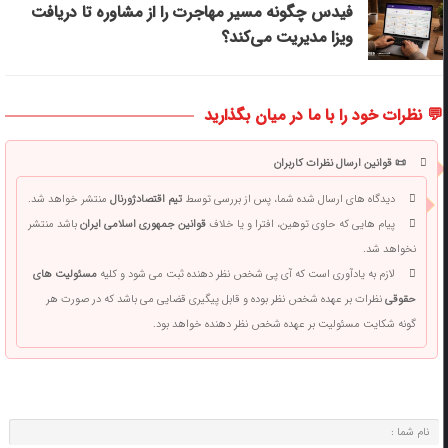
فیدس چگونه مسیر مهاجرت را از مشاوره تا دریافت
ویزا مدیریت می‌کند؟
💬 نظرات خود را با ما در میان بگذارید
📜 قوانین ارسال نظرات کاربران
دیدگاه های ارسال شده شما، پس از بررسی توسط
تیم اقتصادژورنال
منتشر خواهد شد.
پیام هایی که حاوی توهین، افترا و یا خلاف
قوانین جمهوری اسلامی ایران
باشد منتشر
نخواهد شد.
لازم به یادآوری است که آی پی شخص نظر دهنده ثبت می شود و کلیه
مسئولیت های
حقوقی
نظرات بر عهده شخص نظر بوده و قابل پیگیری قضایی می باشد که در صورت هر
گونه شکایت مسئولیت بر عهده شخص نظر دهنده خواهد بود.