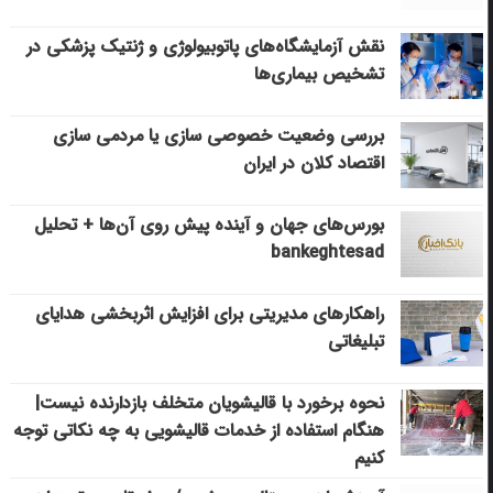
نقش آزمایشگاه‌های پاتوبیولوژی و ژنتیک پزشکی در
تشخیص بیماری‌ها
بررسی وضعیت خصوصی سازی یا مردمی سازی
اقتصاد کلان در ایران
بورس‌های جهان و آینده پیش روی آن‌ها + تحلیل
bankeghtesad
راهکارهای مدیریتی برای افزایش اثربخشی هدایای
تبلیغاتی
نحوه برخورد با قالیشویان متخلف بازدارنده نیست|
هنگام استفاده از خدمات قالیشویی به چه نکاتی توجه
کنیم