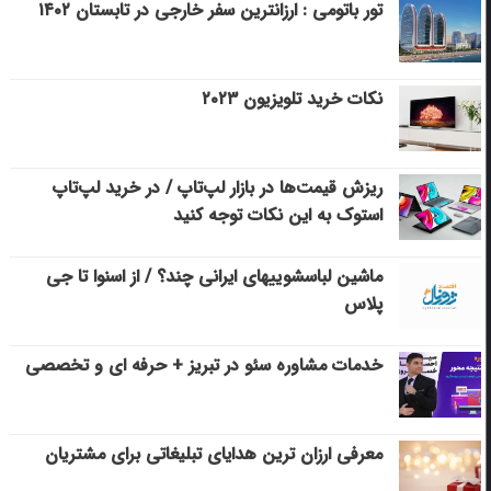
تور باتومی : ارزانترین سفر خارجی در تابستان ۱۴۰۲
نکات خرید تلویزیون ۲۰۲۳
ریزش قیمت‌ها در بازار لپ‌تاپ / در خرید لپ‌تاپ
استوک به این نکات توجه کنید
ماشین لباسشویی‎های ایرانی چند؟ / از اسنوا تا جی
پلاس
خدمات مشاوره سئو در تبریز + حرفه ای و تخصصی
معرفی ارزان ترین هدایای تبلیغاتی برای مشتریان