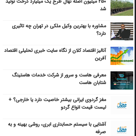
۲۵۰ میلیون اصله نهال طرح یک میلیارد درخت تولید
شد
مشاوره با بهترین وکیل ملکی در تهران چه تاثیری
دارد؟
آنالیز اقتصاد کلان از نگاه سایت خبری تحلیلی اقتصاد
آفرین
معرفی هاست و سرور از شرکت خدمات هاستینگ
شتابان هاست
مغز گردوی ایرانی بیشتر خاصیت دارد یا خارجی؟ +
لیست قیمت انواع گردو
آشنایی با سیستم حسابداری ابری، روشی بهینه و به
صرفه