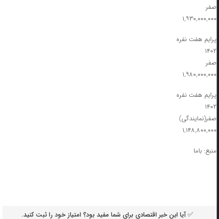
صفر
۱,۹۳۰,۰۰۰,۰۰۰
پرایم هفت نفره
۱۴۰۲
صفر
۱,۹۸۰,۰۰۰,۰۰۰
پرایم هفت نفره
۱۴۰۲
صفر(نمایندگی)
۱,۱۴۸,۸۰۰,۰۰۰
منبع: باما
✅ آیا این خبر اقتصادی برای شما مفید بود؟ امتیاز خود را ثبت کنید.