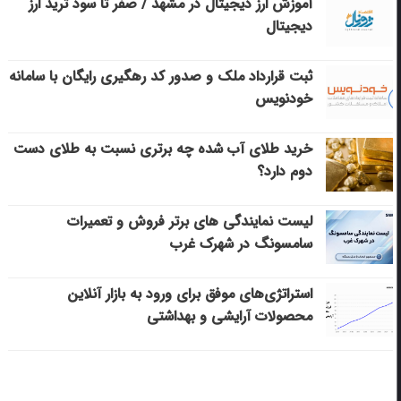
آموزش ارز دیجیتال در مشهد / صفر تا سود ترید ارز
دیجیتال
ثبت قرارداد ملک و صدور کد رهگیری رایگان با سامانه
خودنویس
خرید طلای آب شده چه برتری نسبت به طلای دست
دوم دارد؟
لیست نمایندگی های برتر فروش و تعمیرات
سامسونگ در شهرک غرب
استراتژی‌های موفق برای ورود به بازار آنلاین
محصولات آرایشی و بهداشتی