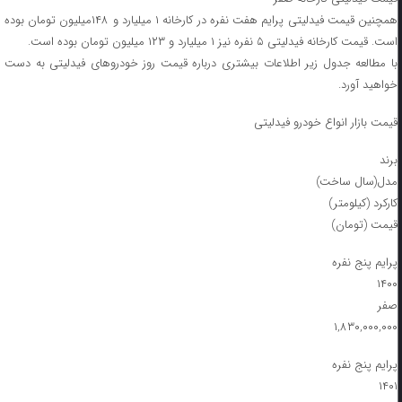
همچنین قیمت فیدلیتی پرایم هفت نفره در کارخانه ۱ میلیارد و ۱۴۸میلیون تومان بوده
است. قیمت کارخانه فیدلیتی ۵ نفره نیز ۱ میلیارد و ۱۲۳ میلیون تومان بوده است.
با مطالعه جدول زیر اطلاعات بیشتری درباره قیمت روز خودروهای فیدلیتی به دست
خواهید آورد.​
قیمت بازار انواع خودرو فیدلیتی
برند
مدل(سال ساخت)
کارکرد (کیلومتر)
قیمت (تومان)
پرایم پنج نفره
۱۴۰۰
صفر
۱,۸۳۰,۰۰۰,۰۰۰
پرایم پنج نفره
۱۴۰۱