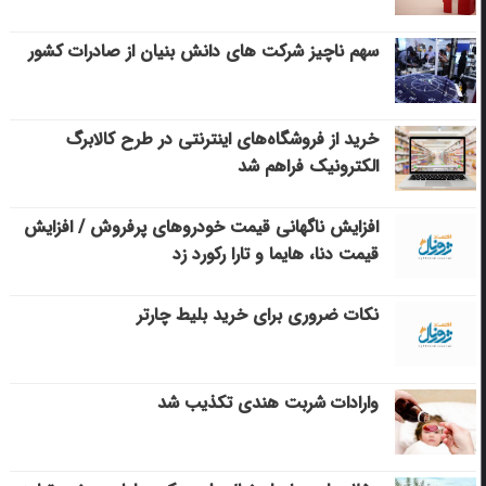
سهم ناچیز شرکت های دانش بنیان از صادرات کشور
خرید از فروشگاه‌های اینترنتی در طرح کالابرگ
الکترونیک فراهم شد
افزایش ناگهانی قیمت خودروهای پرفروش / افزایش
قیمت دنا، هایما و تارا رکورد زد
نکات ضروری برای خرید بلیط چارتر
وارادات شربت هندی تکذیب شد