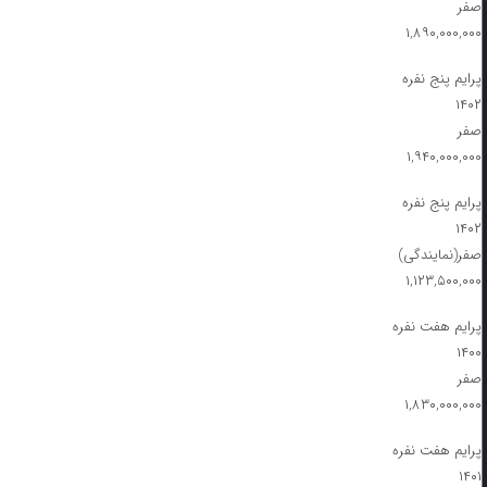
صفر
۱,۸۹۰,۰۰۰,۰۰۰
پرایم پنج نفره
۱۴۰۲
صفر
۱,۹۴۰,۰۰۰,۰۰۰
پرایم پنج نفره
۱۴۰۲
صفر(نمایندگی)
۱,۱۲۳,۵۰۰,۰۰۰
پرایم هفت نفره
۱۴۰۰
صفر
۱,۸۳۰,۰۰۰,۰۰۰
پرایم هفت نفره
۱۴۰۱