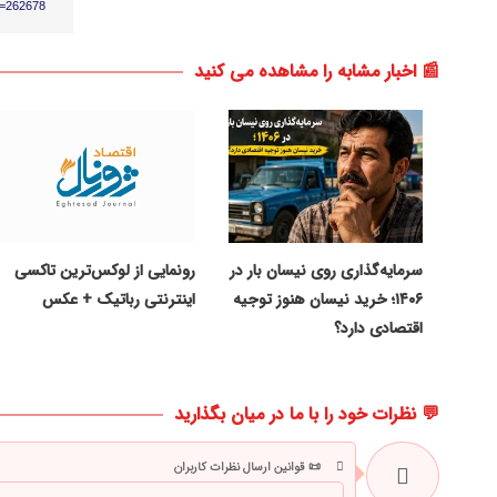
p=262678
📰 اخبار مشابه را مشاهده می کنید
سرمایه‌گذاری روی نیسان بار در
رونمایی از لوکس‌ترین تاکسی
۱۴۰۶؛ خرید نیسان هنوز توجیه
اینترنتی رباتیک + عکس
اقتصادی دارد؟
💬 نظرات خود را با ما در میان بگذارید
📜 قوانین ارسال نظرات کاربران