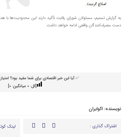
به گزارش تسنیم، مسئولان شورای رقابت تأکید دارند این محدودیت‌ها با ه
دست مصرف‌کنندگان واقعی ادامه خواهد داشت.
✅ آیا این خبر اقتصادی برای شما مفید بود؟ امتیاز 
[کل:
0
میانگین:
0
]
نویسنده:
اکوایران
اشتراک گذاری :
لینک کوتا