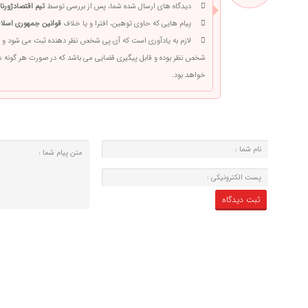
دیدگاه های ارسال شده شما، پس از بررسی توسط
تیم اقتصادژورنا
پیام هایی که حاوی توهین، افترا و یا خلاف
قوانین جمهوری اسلام
لازم به یادآوری است که آی پی شخص نظر دهنده ثبت می شود و 
شخص نظر بوده و قابل پیگیری قضایی می باشد که در صورت هر گونه
خواهد بود.