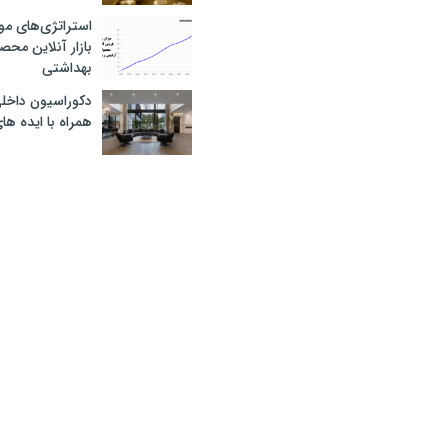
استراتژی‌های مو
بازار آنلاین محص
بهداشتی
دکوراسیون داخل
همراه با ایده ها