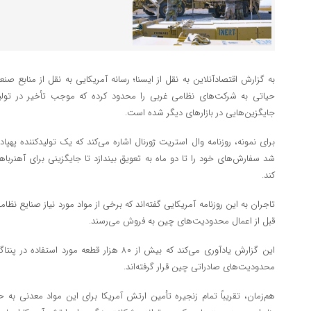
به گزارش اقتصادآنلاین به نقل از ایسنا؛ رسانه آمریکایی به نقل از منابع 
حیاتی به شرکت‌های نظامی غربی را محدود کرده که موجب تأخیر در تول
جایگزین‌هایی در بازار‌های دیگر شده است.
برای نمونه، روزنامه وال استریت ژورنال اشاره می‌کند که یک تولیدکننده پهپا
شد سفارش‌های خود را تا دو ماه به تعویق بیندازد تا جایگزینی برای آهنربا
کند.
تاجران به این روزنامه آمریکایی گفته‌اند که برخی از مواد مورد نیاز صنایع نظام
قبل از اعمال محدودیت‌های چین به فروش می‌رسند.
این گزارش یادآوری می‌کند که بیش از ۸۰ هزار قطع
محدودیت‌های صادراتی چین قرار گرفته‌اند.
هم‌زمان، تقریباً تمام زنجیره تأمین ارتش آمریکا برای این مواد معدنی به