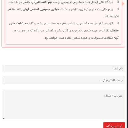
دیدگاه های ارسال شده شما، پس از بررسی توسط
تیم اقتصادژورنال
منتشر خواهد شد.
پیام هایی که حاوی توهین، افترا و یا خلاف
قوانین جمهوری اسلامی ایران
باشد منتشر
نخواهد شد.
لازم به یادآوری است که آی پی شخص نظر دهنده ثبت می شود و کلیه
مسئولیت های
حقوقی
نظرات بر عهده شخص نظر بوده و قابل پیگیری قضایی می باشد که در صورت هر
گونه شکایت مسئولیت بر عهده شخص نظر دهنده خواهد بود.