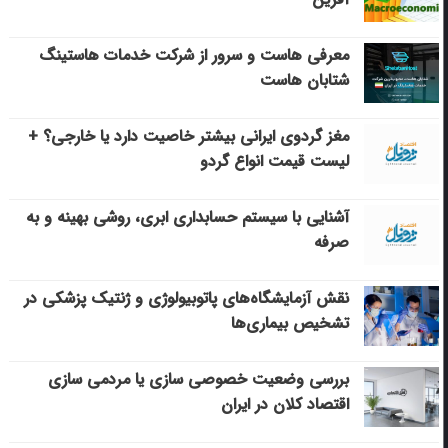
معرفی هاست و سرور از شرکت خدمات هاستینگ
شتابان هاست
مغز گردوی ایرانی بیشتر خاصیت دارد یا خارجی؟ +
لیست قیمت انواع گردو
آشنایی با سیستم حسابداری ابری، روشی بهینه و به
صرفه
نقش آزمایشگاه‌های پاتوبیولوژی و ژنتیک پزشکی در
تشخیص بیماری‌ها
بررسی وضعیت خصوصی سازی یا مردمی سازی
اقتصاد کلان در ایران