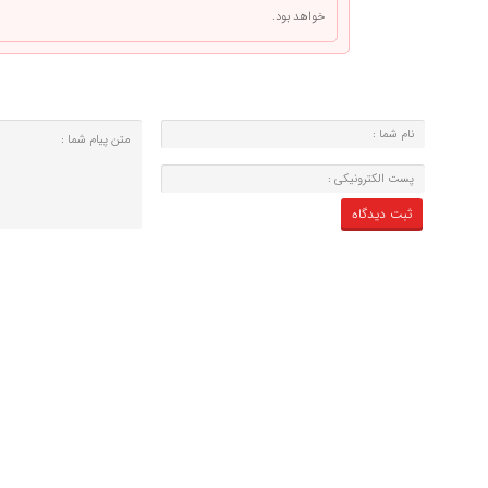
خواهد بود.