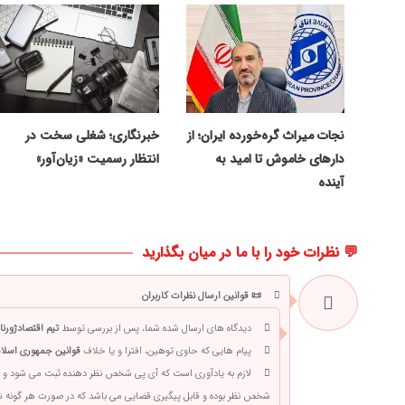
نجات میراث گره‌خورده ایران؛ از
خبرنگاری؛ شغلی سخت در
دارهای خاموش تا امید به
انتظار رسمیت «زیان‌آور»
آینده
💬 نظرات خود را با ما در میان بگذارید
📜 قوانین ارسال نظرات کاربران
دیدگاه های ارسال شده شما، پس از بررسی توسط
تیم اقتصادژورنا
پیام هایی که حاوی توهین، افترا و یا خلاف
قوانین جمهوری اسلام
لازم به یادآوری است که آی پی شخص نظر دهنده ثبت می شود و 
شخص نظر بوده و قابل پیگیری قضایی می باشد که در صورت هر گونه