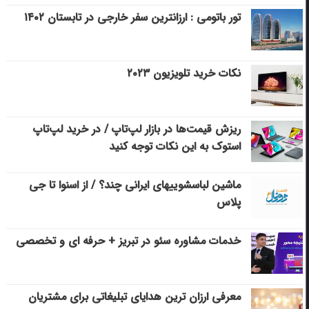
تور باتومی : ارزانترین سفر خارجی در تابستان ۱۴۰۲
نکات خرید تلویزیون ۲۰۲۳
ریزش قیمت‌ها در بازار لپ‌تاپ / در خرید لپ‌تاپ
استوک به این نکات توجه کنید
ماشین لباسشویی‎های ایرانی چند؟ / از اسنوا تا جی
پلاس
خدمات مشاوره سئو در تبریز + حرفه ای و تخصصی
معرفی ارزان ترین هدایای تبلیغاتی برای مشتریان