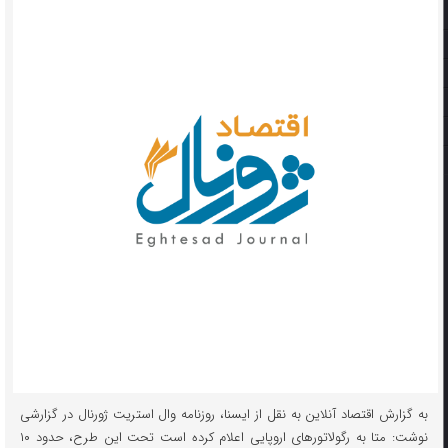
به گزارش اقتصاد آنلاین به نقل از ایسنا، روزنامه وال استریت ژورنال در گزارشی
نوشت: متا به رگولاتورهای اروپایی اعلام کرده است تحت این طرح، حدود ۱۰