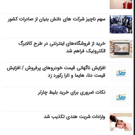
سهم ناچیز شرکت های دانش بنیان از صادرات کشور
خرید از فروشگاه‌های اینترنتی در طرح کالابرگ
الکترونیک فراهم شد
افزایش ناگهانی قیمت خودروهای پرفروش / افزایش
قیمت دنا، هایما و تارا رکورد زد
نکات ضروری برای خرید بلیط چارتر
وارادات شربت هندی تکذیب شد