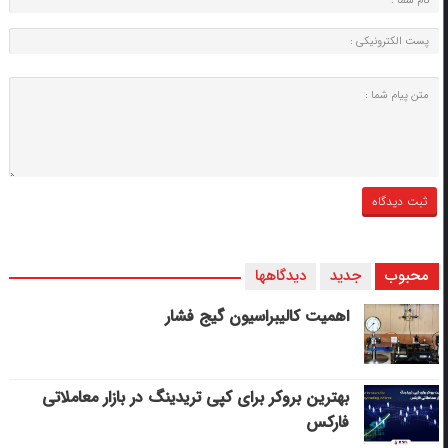
محبوب
جدید
دیدگاهها
اهمیت کالیبراسیون گیج فشار
بهترین بروکر برای کپی‌ تریدینگ در بازار معاملاتی
فارکس