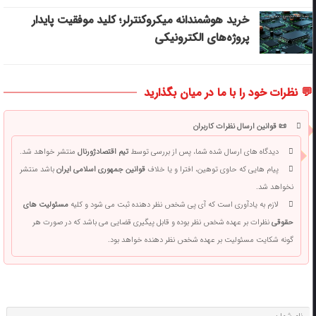
خرید هوشمندانه میکروکنترلر؛ کلید موفقیت پایدار
پروژه‌های الکترونیکی
💬 نظرات خود را با ما در میان بگذارید
📜 قوانین ارسال نظرات کاربران
دیدگاه های ارسال شده شما، پس از بررسی توسط
تیم اقتصادژورنال
منتشر خواهد شد.
پیام هایی که حاوی توهین، افترا و یا خلاف
قوانین جمهوری اسلامی ایران
باشد منتشر
نخواهد شد.
لازم به یادآوری است که آی پی شخص نظر دهنده ثبت می شود و کلیه
مسئولیت های
حقوقی
نظرات بر عهده شخص نظر بوده و قابل پیگیری قضایی می باشد که در صورت هر
گونه شکایت مسئولیت بر عهده شخص نظر دهنده خواهد بود.