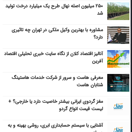
۲۵۰ میلیون اصله نهال طرح یک میلیارد درخت تولید
شد
مشاوره با بهترین وکیل ملکی در تهران چه تاثیری
دارد؟
آنالیز اقتصاد کلان از نگاه سایت خبری تحلیلی اقتصاد
آفرین
معرفی هاست و سرور از شرکت خدمات هاستینگ
شتابان هاست
مغز گردوی ایرانی بیشتر خاصیت دارد یا خارجی؟ +
لیست قیمت انواع گردو
آشنایی با سیستم حسابداری ابری، روشی بهینه و به