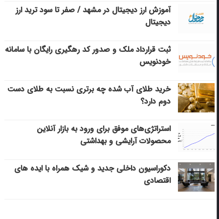
آموزش ارز دیجیتال در مشهد / صفر تا سود ترید ارز
دیجیتال
ثبت قرارداد ملک و صدور کد رهگیری رایگان با سامانه
خودنویس
خرید طلای آب شده چه برتری نسبت به طلای دست
دوم دارد؟
استراتژی‌های موفق برای ورود به بازار آنلاین
محصولات آرایشی و بهداشتی
دکوراسیون داخلی جدید و شیک همراه با ایده های
اقتصادی