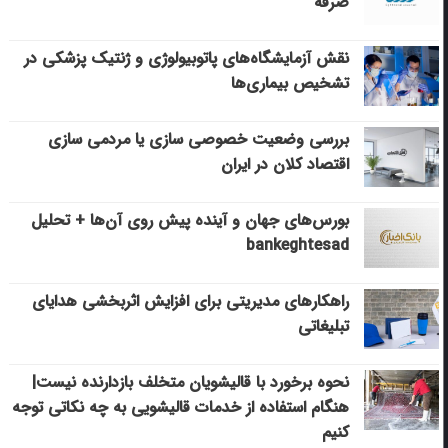
صرفه
نقش آزمایشگاه‌های پاتوبیولوژی و ژنتیک پزشکی در
تشخیص بیماری‌ها
بررسی وضعیت خصوصی سازی یا مردمی سازی
اقتصاد کلان در ایران
بورس‌های جهان و آینده پیش روی آن‌ها + تحلیل
bankeghtesad
راهکارهای مدیریتی برای افزایش اثربخشی هدایای
تبلیغاتی
نحوه برخورد با قالیشویان متخلف بازدارنده نیست|
هنگام استفاده از خدمات قالیشویی به چه نکاتی توجه
کنیم