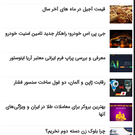
قیمت آجیل در ماه های آخر سال
جی پی اس خودرو؛ راهکار جدید تامین امنیت خودرو
معرفی و بررسی پراپ فرم ایرانی معتبر آریا اینوستور
رقابت ژاپن و آلمان، دو غول ساخت سنسور فشار
بهترین بروکر برای معاملات طلا در ایران و ویژگی‌های
آنها
چرا بلوک زن دسته دوم نخریم؟