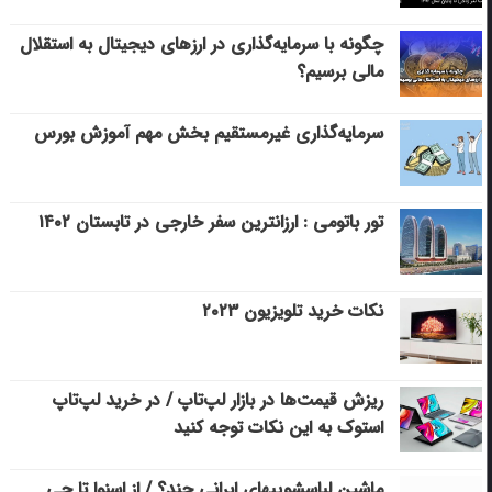
چگونه با سرمایه‌گذاری در ارزهای دیجیتال به استقلال
مالی برسیم؟
سرمایه‌گذاری غیرمستقیم بخش مهم آموزش بورس
تور باتومی : ارزانترین سفر خارجی در تابستان ۱۴۰۲
نکات خرید تلویزیون ۲۰۲۳
ریزش قیمت‌ها در بازار لپ‌تاپ / در خرید لپ‌تاپ
استوک به این نکات توجه کنید
ماشین لباسشویی‎های ایرانی چند؟ / از اسنوا تا جی