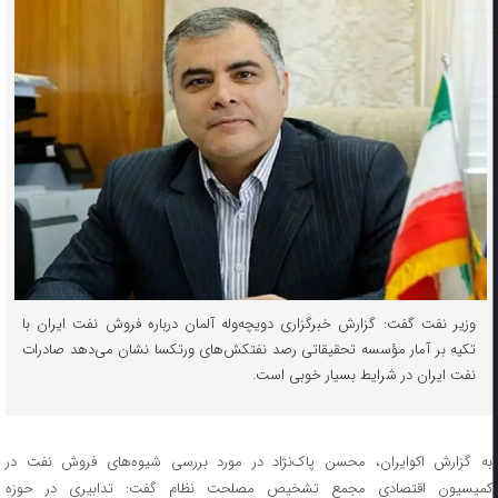
​وزیر نفت گفت: گزارش خبرگزاری دویچه‌وله آلمان درباره فروش نفت ایران با
تکیه بر آمار مؤسسه تحقیقاتی رصد نفتکش‌های ورتکسا نشان می‌دهد صادرات
نفت ایران در شرایط بسیار خوبی است.
به گزارش اکوایران، محسن پاک‌نژاد در مورد بررسی شیوه‌های فروش نفت در
کمیسیون اقتصادی مجمع تشخیص مصلحت نظام گفت: تدابیری در حوزه