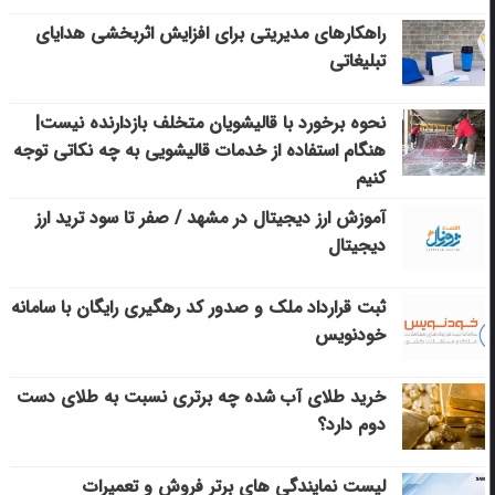
راهکارهای مدیریتی برای افزایش اثربخشی هدایای
تبلیغاتی
نحوه برخورد با قالیشویان متخلف بازدارنده نیست|
هنگام استفاده از خدمات قالیشویی به چه نکاتی توجه
کنیم
آموزش ارز دیجیتال در مشهد / صفر تا سود ترید ارز
دیجیتال
ثبت قرارداد ملک و صدور کد رهگیری رایگان با سامانه
خودنویس
خرید طلای آب شده چه برتری نسبت به طلای دست
دوم دارد؟
لیست نمایندگی های برتر فروش و تعمیرات