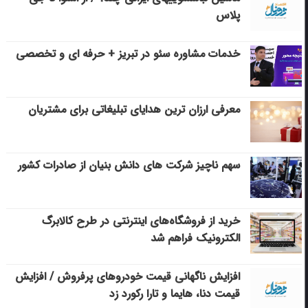
پلاس
خدمات مشاوره سئو در تبریز + حرفه ای و تخصصی
معرفی ارزان ترین هدایای تبلیغاتی برای مشتریان
سهم ناچیز شرکت های دانش بنیان از صادرات کشور
خرید از فروشگاه‌های اینترنتی در طرح کالابرگ
الکترونیک فراهم شد
افزایش ناگهانی قیمت خودروهای پرفروش / افزایش
قیمت دنا، هایما و تارا رکورد زد