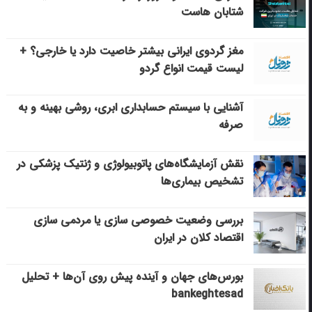
شتابان هاست
مغز گردوی ایرانی بیشتر خاصیت دارد یا خارجی؟ +
لیست قیمت انواع گردو
آشنایی با سیستم حسابداری ابری، روشی بهینه و به
صرفه
نقش آزمایشگاه‌های پاتوبیولوژی و ژنتیک پزشکی در
تشخیص بیماری‌ها
بررسی وضعیت خصوصی سازی یا مردمی سازی
اقتصاد کلان در ایران
بورس‌های جهان و آینده پیش روی آن‌ها + تحلیل
bankeghtesad