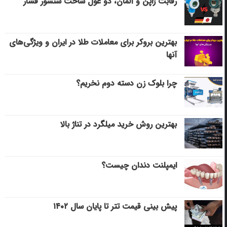
رقابت ژاپن و آلمان، دو غول ساخت سنسور فشار
بهترین بروکر برای معاملات طلا در ایران و ویژگی‌های
آنها
چرا بلوک زن دسته دوم نخریم؟
بهترین روش خرید میلگرد در تناژ بالا
ایمپلنت دندان چیست؟
پیش بینی قیمت تتر تا پایان سال ۱۴۰۲