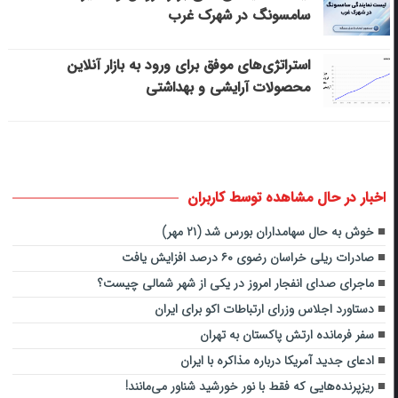
سامسونگ در شهرک غرب
استراتژی‌های موفق برای ورود به بازار آنلاین
محصولات آرایشی و بهداشتی
اخبار در حال مشاهده توسط کاربران
خوش به حال سهامداران بورس شد (۲۱ مهر)
صادرات ریلی خراسان رضوی ۶۰ درصد افزایش یافت
ماجرای صدای انفجار امروز در یکی از شهر شمالی چیست؟
دستاورد اجلاس وزرای ارتباطات اکو برای ایران
سفر فرمانده ارتش پاکستان به تهران
ادعای جدید آمریکا درباره مذاکره با ایران
ریزپرنده‌هایی که فقط با نور خورشید شناور می‌مانند!