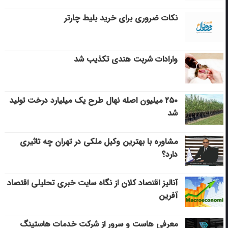
نکات ضروری برای خرید بلیط چارتر
وارادات شربت هندی تکذیب شد
۲۵۰ میلیون اصله نهال طرح یک میلیارد درخت تولید
شد
مشاوره با بهترین وکیل ملکی در تهران چه تاثیری
دارد؟
آنالیز اقتصاد کلان از نگاه سایت خبری تحلیلی اقتصاد
آفرین
معرفی هاست و سرور از شرکت خدمات هاستینگ