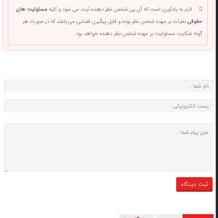
لازم به یادآوری است که آی پی شخص نظر دهنده ثبت می شود و کلیه
مسئولیت های
حقوقی
نظرات بر عهده شخص نظر بوده و قابل پیگیری قضایی می باشد که در صورت هر
گونه شکایت مسئولیت بر عهده شخص نظر دهنده خواهد بود.