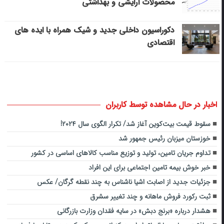
محصولات آرایشی و بهداشتی
دکوراسیون داخلی جدید و شیک همراه با ایده های
اقتصادی
اخبار در حال مشاهده توسط کاربران
سقوط قیمت بیت‌کوین آغاز شد/ تکرار الگوی سال ۲۰۲۴!
خوزستان میزبان رئیس جمهور شد
تداوم جریان تامین، تولید و توزیع مناسب کالاهای اساسی در کشور
خبر خوش بیمه تامین اجتماعی برای این افراد
جزئیات جدید از اصابت اشیا ناشناس به چند نقطه گرگان/ عکس
ثبت رکورد فروش ماهانه و چند تغییر سشرق
هشدار درباره «برنج دبش» در سایه فقدان وزارت بازرگانی