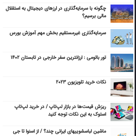
چگونه با سرمایه‌گذاری در ارزهای دیجیتال به استقلال
مالی برسیم؟
سرمایه‌گذاری غیرمستقیم بخش مهم آموزش بورس
تور باتومی : ارزانترین سفر خارجی در تابستان ۱۴۰۲
نکات خرید تلویزیون ۲۰۲۳
ریزش قیمت‌ها در بازار لپ‌تاپ / در خرید لپ‌تاپ
استوک به این نکات توجه کنید
ماشین لباسشویی‎های ایرانی چند؟ / از اسنوا تا جی