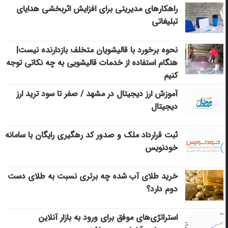
راهکارهای مدیریتی برای افزایش اثربخشی هدایای
تبلیغاتی
نحوه برخورد با قالیشویان متخلف بازدارنده نیست|
هنگام استفاده از خدمات قالیشویی به چه نکاتی توجه
کنیم
آموزش ارز دیجیتال در مشهد / صفر تا سود ترید ارز
دیجیتال
ثبت قرارداد ملک و صدور کد رهگیری رایگان با سامانه
خودنویس
خرید طلای آب شده چه برتری نسبت به طلای دست
دوم دارد؟
استراتژی‌های موفق برای ورود به بازار آنلاین