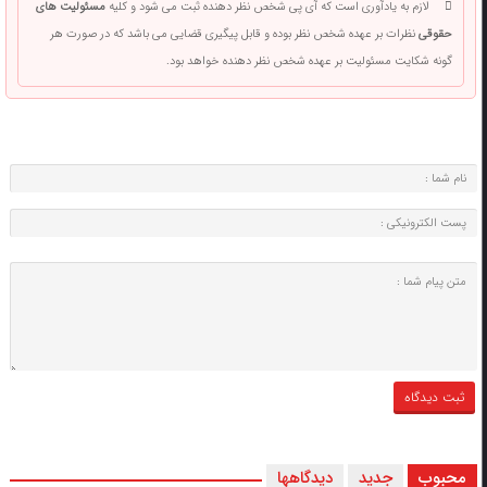
لازم به یادآوری است که آی پی شخص نظر دهنده ثبت می شود و کلیه
مسئولیت های
حقوقی
نظرات بر عهده شخص نظر بوده و قابل پیگیری قضایی می باشد که در صورت هر
گونه شکایت مسئولیت بر عهده شخص نظر دهنده خواهد بود.
محبوب
جدید
دیدگاهها