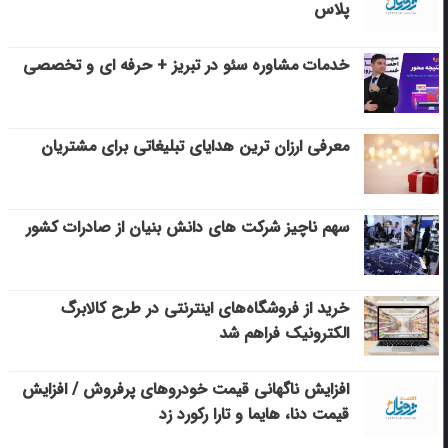
پلاس
خدمات مشاوره سئو در تبریز + حرفه ای و تخصصی
معرفی ارزان ترین هدایای تبلیغاتی برای مشتریان
سهم ناچیز شرکت های دانش بنیان از صادرات کشور
خرید از فروشگاه‌های اینترنتی در طرح کالابرگ
الکترونیک فراهم شد
افزایش ناگهانی قیمت خودروهای پرفروش / افزایش
قیمت دنا، هایما و تارا رکورد زد