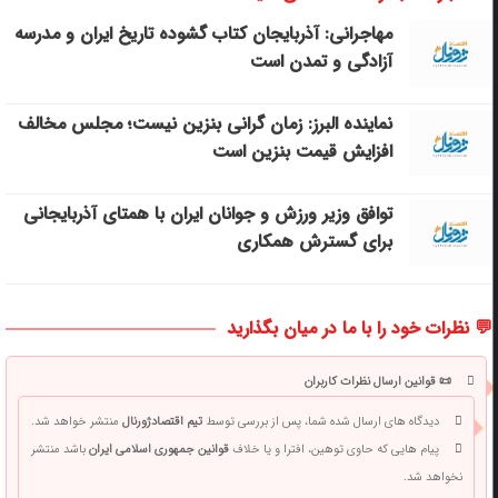
مهاجرانی: آذربایجان کتاب گشوده تاریخ ایران و مدرسه
آزادگی و تمدن است
نماینده البرز: زمان گرانی بنزین نیست؛ مجلس مخالف
افزایش قیمت بنزین است
توافق وزیر ورزش و جوانان ایران با همتای آذربایجانی
برای گسترش همکاری
💬 نظرات خود را با ما در میان بگذارید
📜 قوانین ارسال نظرات کاربران
دیدگاه های ارسال شده شما، پس از بررسی توسط
تیم اقتصادژورنال
منتشر خواهد شد.
پیام هایی که حاوی توهین، افترا و یا خلاف
قوانین جمهوری اسلامی ایران
باشد منتشر
نخواهد شد.