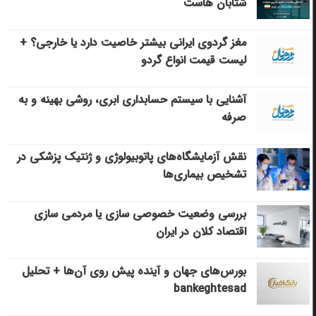
شتابان هاست
مغز گردوی ایرانی بیشتر خاصیت دارد یا خارجی؟ +
لیست قیمت انواع گردو
آشنایی با سیستم حسابداری ابری، روشی بهینه و به
صرفه
نقش آزمایشگاه‌های پاتوبیولوژی و ژنتیک پزشکی در
تشخیص بیماری‌ها
بررسی وضعیت خصوصی سازی یا مردمی سازی
اقتصاد کلان در ایران
بورس‌های جهان و آینده پیش روی آن‌ها + تحلیل
bankeghtesad