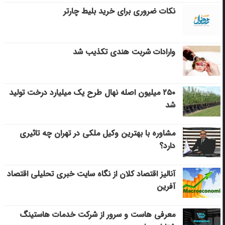
نکات ضروری برای خرید بلیط چارتر
وارادات شربت هندی تکذیب شد
۲۵۰ میلیون اصله نهال طرح یک میلیارد درخت تولید
شد
مشاوره با بهترین وکیل ملکی در تهران چه تاثیری
دارد؟
آنالیز اقتصاد کلان از نگاه سایت خبری تحلیلی اقتصاد
آفرین
معرفی هاست و سرور از شرکت خدمات هاستینگ