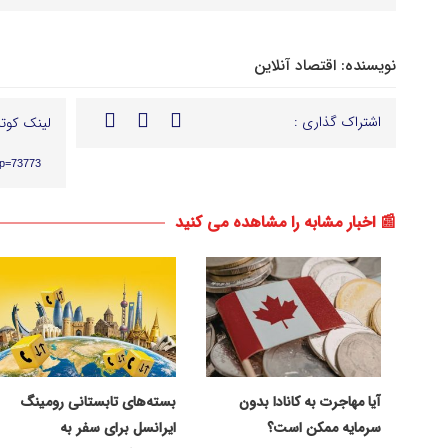
نویسنده:
اقتصاد آنلاین
اشتراک گذاری :
لینک کوتا
?p=73773
📰 اخبار مشابه را مشاهده می کنید
آیا مهاجرت به کانادا بدون
بسته‌های تابستانی رومینگ
سرمایه ممکن است؟
ایرانسل برای سفر به